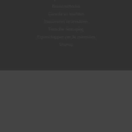
Betaalmethodes
Garantie en klachten
Retourneren en annuleren
Formulier herroeping
Eigenschappen van de materialen
Sitemap