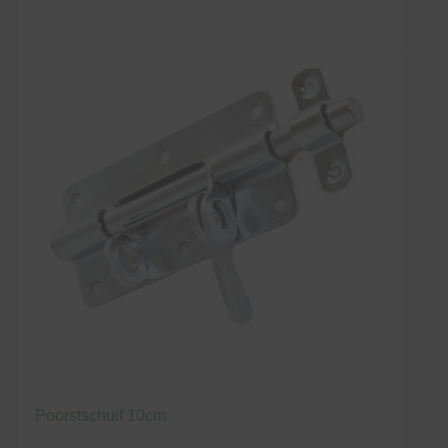
Poorstschuif 10cm