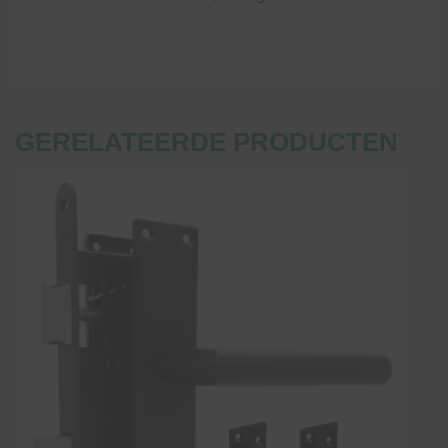
GERELATEERDE PRODUCTEN