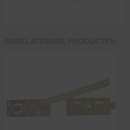
GERELATEERDE PRODUCTEN