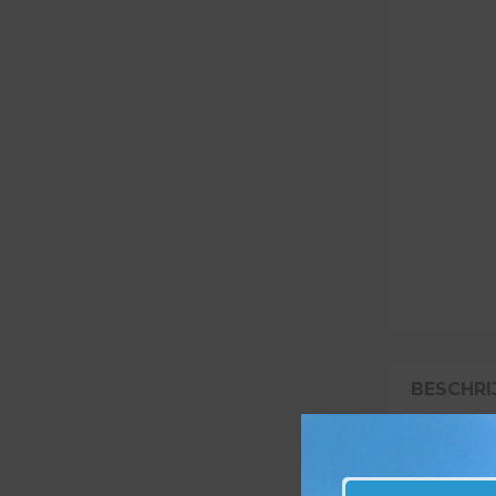
BESCHRI
BESCH