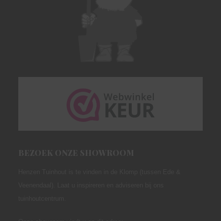
BEZOEK ONZE SHOWROOM
Henzen Tuinhout is te vinden in de Klomp (tussen Ede &
Veenendaal). Laat u inspireren en adviseren bij ons
tuinhoutcentrum.