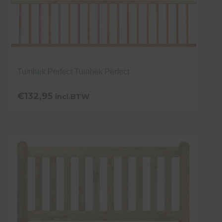
Tuinhek Perfect Tuinhek Perfect
€
132,95
incl.BTW