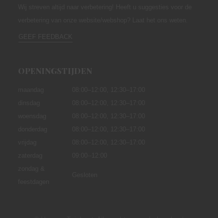
Wij streven altijd naar verbetering! Heeft u suggesties voor de
verbetering van onze website/webshop? Laat het ons weten.
GEEF FEEDBACK
OPENINGSTIJDEN
maandag
08:00–12:00,
12:30–17:00
dinsdag
08:00–12:00, 12:30–17:00
woensdag
08:00–12:00, 12:30–17:00
donderdag
08:00–12:00, 12:30–17:00
vrijdag
08:00–12:00, 12:30–17:00
zaterdag
09:00--12:00
zondag &
Gesloten
feestdagen