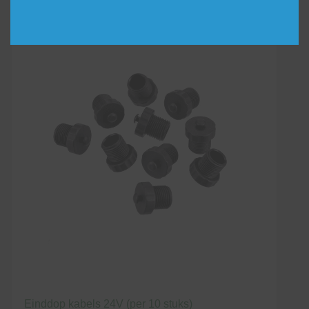
Einddop kabels 24V (per 10 stuks)