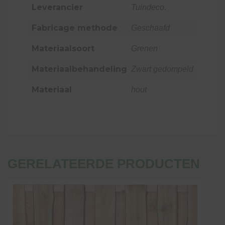
Leverancier
Tuindeco.
Fabricage methode
Geschaafd
Materiaalsoort
Grenen
Materiaalbehandeling
Zwart gedompeld
Materiaal
hout
GERELATEERDE PRODUCTEN