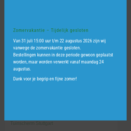
Zomervakantie – Tijdelijk gesloten
Van 31 juli 15:00 uur t/m 22 augustus 2026 zijn wij
vanwege de zomervakantie gesloten.
Bestellingen kunnen in deze periode gewoon geplaatst
worden, maar worden verwerkt vanaf maandag 24
augustus.
Dank voor je begrip en fijne zomer!
Tuinscherm Stuttgart