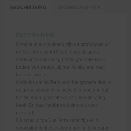
BESCHRIJVING
EIGENSCHAPPEN
BESCHRIJVING
Onopvallend opvallend zijn de grondspots uit
de Sus Terra serie! Deze robuuste spots
verdwijnen voor het grootste gedeelte in de
bodem van waaruit zij hun lichtbundel naar
boven stuwen.
Ondanks dat de Terra voor het grootste deel in
de grond verdwijnt, is het wel van belang dat
het zichtbare gedeelte een fraaie uitstraling
heeft. En daar hebben wij dan ook voor
gezorgd!
De spots uit de Sus Terra serie zijn er in
verschillende licht uitvoeringen, in de kleuren