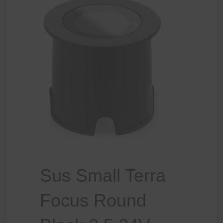
Sus Small Terra
Focus Round