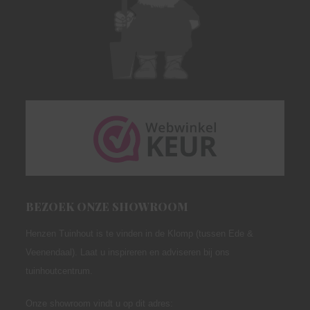
BEZOEK ONZE SHOWROOM
Henzen Tuinhout is te vinden in de Klomp (tussen Ede &
Veenendaal). Laat u inspireren en adviseren bij ons
tuinhoutcentrum.
Onze showroom vindt u op dit adres: