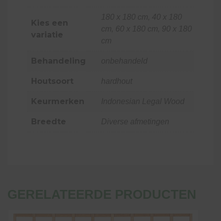
180 x 180 cm, 40 x 180
Kies een
cm, 60 x 180 cm, 90 x 180
variatie
cm
Behandeling
onbehandeld
Houtsoort
hardhout
Keurmerken
Indonesian Legal Wood
Breedte
Diverse afmetingen
GERELATEERDE PRODUCTEN