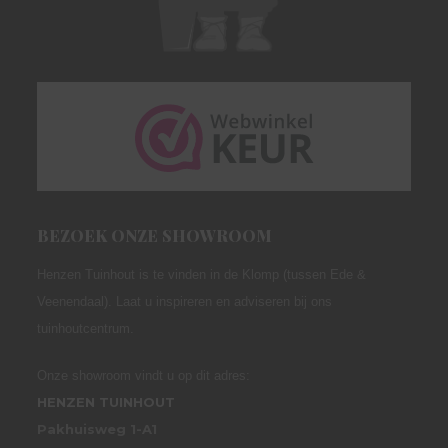
BEZOEK ONZE SHOWROOM
Henzen Tuinhout is te vinden in de Klomp (tussen Ede &
Veenendaal). Laat u inspireren en adviseren bij ons
tuinhoutcentrum.
Onze showroom vindt u op dit adres:
HENZEN TUINHOUT
Pakhuisweg 1-A1