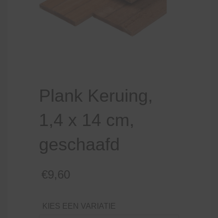
Plank Keruing,
1,4 x 14 cm,
geschaafd
€
9,60
KIES EEN VARIATIE