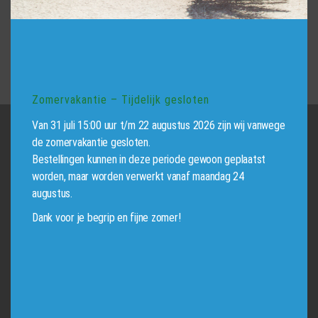
Zomervakantie – Tijdelijk gesloten
Van 31 juli 15:00 uur t/m 22 augustus 2026 zijn wij vanwege
de zomervakantie gesloten.
Bestellingen kunnen in deze periode gewoon geplaatst
worden, maar worden verwerkt vanaf maandag 24
augustus.
Dank voor je begrip en fijne zomer!