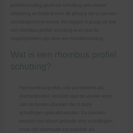
profielschutting geeft uw schutting een unieke
uitstraling en biedt tevens de privacy die u van een
schuttingscherm wenst. We leggen u graag uit wat
een rhombus profiel schutting is en wat de
mogelijkheden zijn voor een tuinafscheiding.
Wat is een rhombus profiel
schutting?
Het rhombus profiel, ook wel bekend als
diamantprofiel, verwijst naar de unieke vorm
van de houten planken die in deze
schuttingen gebruikt worden. De planken
worden niet alleen gebruikt voor schuttingen,
maar zijn daarnaast erg populair als