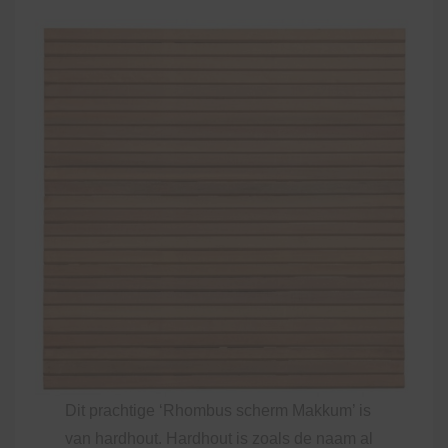
Dit prachtige ‘Rhombus scherm Makkum’ is
van hardhout. Hardhout is zoals de naam al