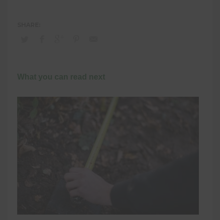
What you can read next