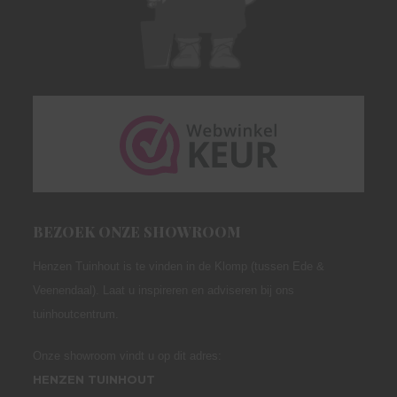
BEZOEK ONZE SHOWROOM
Henzen Tuinhout is te vinden in de Klomp (tussen Ede &
Veenendaal). Laat u inspireren en adviseren bij ons
tuinhoutcentrum.
Onze showroom vindt u op dit adres:
HENZEN TUINHOUT