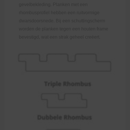
gevelbekleding. Planken met een
rhombusprofiel hebben een ruitvormige
dwarsdoorsnede. Bij een schuttingscherm
worden de planken tegen een houten frame
bevestigd, wat een strak geheel creëert.