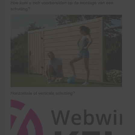
Hoe kunt u zich voorbereiden op de montage van een
schutting?
Horizontale of verticale schutting?