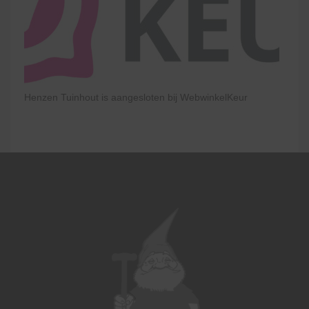
Henzen Tuinhout is aangesloten bij WebwinkelKeur