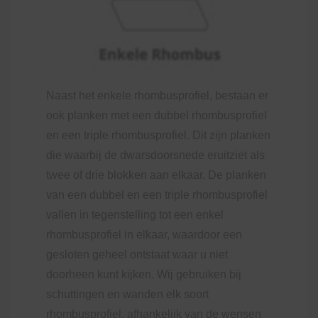
Naast het enkele rhombusprofiel, bestaan er
ook planken met een dubbel rhombusprofiel
en een triple rhombusprofiel. Dit zijn planken
die waarbij de dwarsdoorsnede eruitziet als
twee of drie blokken aan elkaar. De planken
van een dubbel en een triple rhombusprofiel
vallen in tegenstelling tot een enkel
rhombusprofiel in elkaar, waardoor een
gesloten geheel ontstaat waar u niet
doorheen kunt kijken. Wij gebruiken bij
schuttingen en wanden elk soort
rhombusprofiel, afhankelijk van de wensen