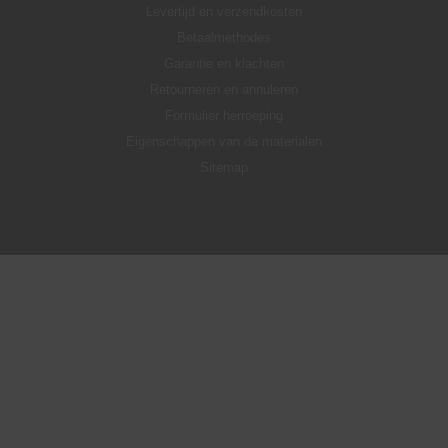
Levertijd en verzendkosten
Betaalmethodes
Garantie en klachten
Retourneren en annuleren
Formulier herroeping
Eigenschappen van de materialen
Sitemap